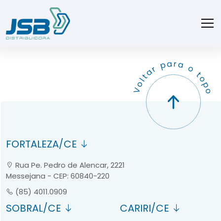
FORTALEZA/CE
Rua Pe. Pedro de Alencar, 2221
Messejana - CEP: 60840-220
(85) 4011.0909
SOBRAL/CE
CARIRI/CE